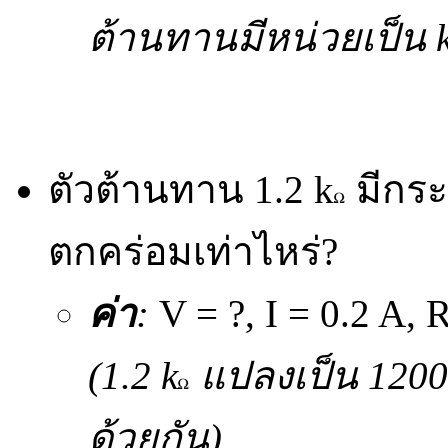
ต้านทานมีหน่วยเป็น 
ตัวต้านทาน 1.2 k
มีกระ
ตกคร่อมเท่าไหร่?
ค่า
:
V = ?, I = 0.2 A, 
(1.2 k
แปลงเป็น 120
ด้วยกัน)