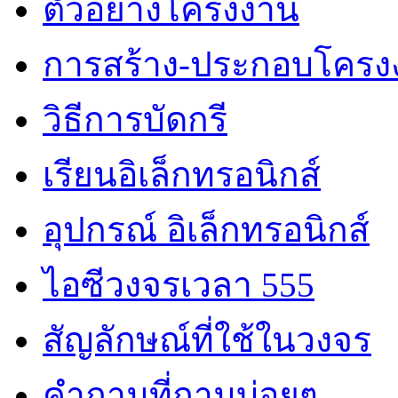
ตัวอย่างโครงงาน
การสร้าง-ประกอบโครง
วิธีการบัดกรี
เรียนอิเล็กทรอนิกส์
อุปกรณ์ อิเล็กทรอนิกส์
ไอซีวงจรเวลา 555
สัญลักษณ์ที่ใช้ในวงจร
คำถามที่ถามบ่อยๆ