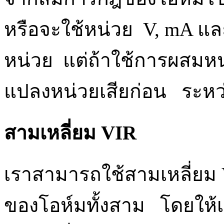
หรือจะใช้หน่วย V, mA แล
หน่วย แต่ถ้าใช้การผสมหน่
แปลงหน่วยเสียก่อน ระหว่
สามเหลี่ยม VIR
เราสามารถใช้สามเหลี่ยม
ของโอห์มทั้งสาม โดยให้เข